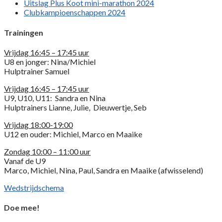
Uitslag Plus Koot mini-marathon 2024
Clubkampioenschappen 2024
Trainingen
Vrijdag 16:45 – 17:45 uur
U8 en jonger: Nina/Michiel
Hulptrainer Samuel
Vrijdag 16:45 – 17:45 uur
U9, U10, U11: Sandra en Nina
Hulptrainers Lianne, Julie, Dieuwertje, Seb
Vrijdag 18:00-19:00
U12 en ouder: Michiel, Marco en Maaike
Zondag 10:00 – 11:00 uur
Vanaf de U9
Marco, Michiel, Nina, Paul, Sandra en Maaike (afwisselend)
Wedstrijdschema
Doe mee!